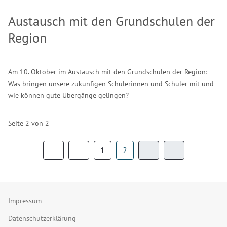
Austausch mit den Grundschulen der
Region
Am 10. Oktober im Austausch mit den Grundschulen der Region:
Was bringen unsere zukünfigen Schülerinnen und Schüler mit und
wie können gute Übergänge gelingen?
Seite 2 von 2
1
2
Impressum
Datenschutzerklärung