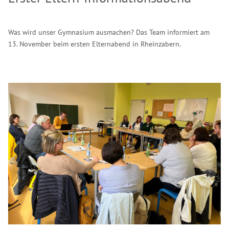
Was wird unser Gymnasium ausmachen? Das Team informiert am
13. November beim ersten Elternabend in Rheinzabern.